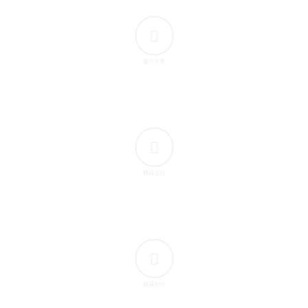
客户下单
模具设计
模具制作