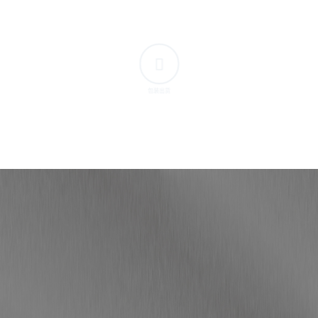
包装出货
免费报价
我们非常乐意为您提供产品的专业咨询及报价服务，所有
需求均在24小时内回复您