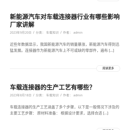
新能源汽车对车载连接器行业有哪些影响
厂家讲解
/
/
2023年9月20日
分类：
车载知识
作者：
admin
近些年数据显示，我国新能源汽车的销量暴涨，新能源汽车得到迅
猛发展。连接器作为新能源汽车上不可或缺的零部件，遍布 […]
阅读更多
车载连接器的生产工艺有哪些？
/
/
2023年8月18日
分类：
车载知识
作者：
admin
车载连接器的生产工艺涵盖了多个步骤，以下是一般情况下涉及的
主要工艺步骤： 原材料准备： 根据设计要求，选择合适 […]