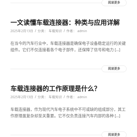
阅读更多
一文读懂车载连接器：种类与应用详解
/
/
2025年2月13日
分类：
车载知识
作者：
admin
在当今的汽车行业中，车载连接器是确保电子设备稳定运行的关键
组件。它们不仅连接着各个电子部件，还保障了信号和电力 […]
阅读更多
车载连接器的工作原理是什么？
/
/
2025年2月13日
分类：
车载知识
作者：
admin
车载连接器，作为现代汽车电子系统中不可或缺的组成部分，其工
作原理虽复杂却至关重要。它不仅负责连接汽车内部的各种 […]
阅读更多