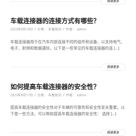
阅读更多
车载连接器的连接方式有哪些？
/
/
2023年8月18日
分类：
车载知识
作者：
admin
车载连接器用于在汽车内部连接不同的组件和设备，以支持电气、
电子、射频和数据通信。以下是一些常见的车载连接器的连 […]
阅读更多
如何提高车载连接器的安全性？
/
/
2023年8月17日
分类：
车载知识
作者：
admin
提高车载连接器的安全性对于车辆的可靠性和安全性至关重要。以
下是一些方法，可以帮助提高车载连接器的安全性： 选择 […]
阅读更多