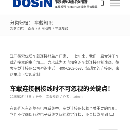
分类归档： 车载知识
您的位置：
首页
/
新闻动态
/
车载知识
江门德索优质车载连接器生产厂家，十七年来，我们一直专注于车
载连接器的生产加工，力求成为国内知名的车载连接器制造商，德
索车载连接器公司咨询电话：400-6263-698，您想要的连接器，来
这里均可实现定制！
车载连接器接线时不可忽视的关键点！
/
/
2025年2月13日
分类：
车载知识
作者：
admin
在现代汽车的复杂电气系统中，车载连接器起着至关重要的作用。
它们不仅确保各种电子系统之间的稳定连接，还直接影响到 […]