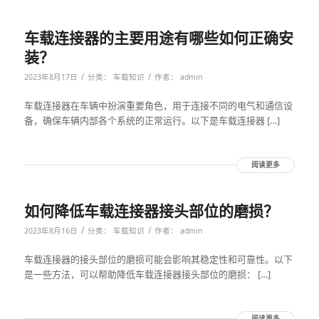
车载连接器的主要用途有哪些如何正确安
装？
/
/
2023年8月17日
分类：
车载知识
作者：
admin
车载连接器在车辆中扮演重要角色，用于连接不同的电气和通信设
备，确保车辆内部各个系统的正常运行。以下是车载连接器 […]
阅读更多
如何降低车载连接器接头部位的磨损？
/
/
2023年8月16日
分类：
车载知识
作者：
admin
车载连接器的接头部位的磨损可能会影响其稳定性和可靠性。以下
是一些方法，可以帮助降低车载连接器接头部位的磨损： […]
阅读更多