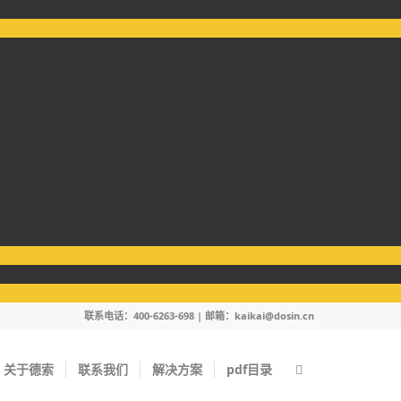
联系电话：400-6263-698 | 邮箱：
kaikai@dosin.cn
关于德索
联系我们
解决方案
pdf目录