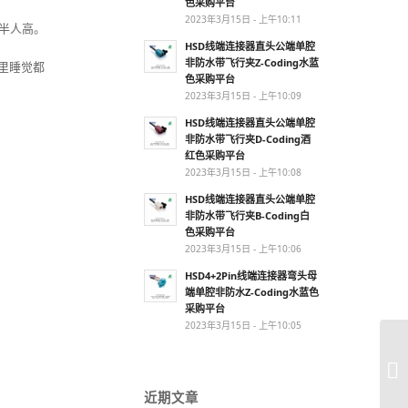
色采购平台
2023年3月15日 - 上午10:11
堆半人高。
HSD线端连接器直头公端单腔
非防水带飞行夹Z-Coding水蓝
夜里睡觉都
色采购平台
2023年3月15日 - 上午10:09
HSD线端连接器直头公端单腔
非防水带飞行夹D-Coding酒
红色采购平台
2023年3月15日 - 上午10:08
HSD线端连接器直头公端单腔
非防水带飞行夹B-Coding白
色采购平台
2023年3月15日 - 上午10:06
HSD4+2Pin线端连接器弯头母
端单腔非防水Z-Coding水蓝色
采购平台
2023年3月15日 - 上午10:05
近期文章