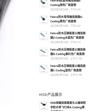
Fakra4腔直母端连接器E-
Coding绿色厂商直销
2023年3月14日 - 下午2:24
Fakra防水弯母端连接器A-
Coding黑色厂商直销
2023年3月14日 - 下午2:22
Fakra防水压铸版直公端连接
器Z-Coding水蓝色厂商直销
2023年3月14日 - 下午2:13
Fakra防水压铸版直公端连接
器D-Coding紫红色厂商直销
2023年3月14日 - 上午11:50
Fakra防水压铸版直公端连接
器C-Coding蓝色厂商直销
2023年3月14日 - 上午11:49
HSD产品展示
HSD线端连接器直头公端单腔
非防水带飞行夹A-Coding黑