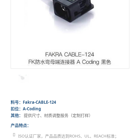
料号：Fakra-CABLE-124
扣位：A-Coding
其他：
提供尺寸、材质调整服务（定制打样）
产品特点：
ISO认证厂家，产品品质达到ROHS、UL、REACH标准；