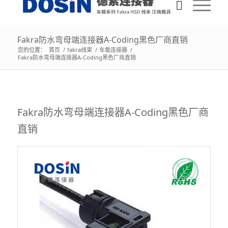
Fakra防水弯母端连接器A-Coding黑色厂商直销
您的位置：
首页
/
fakra线束
/
车载连接器
/
Fakra防水弯母端连接器A-Coding黑色厂商直销
Fakra防水弯母端连接器A-Coding黑色厂商
直销