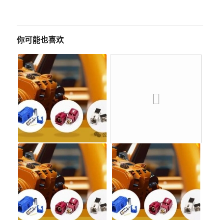
你可能也喜欢