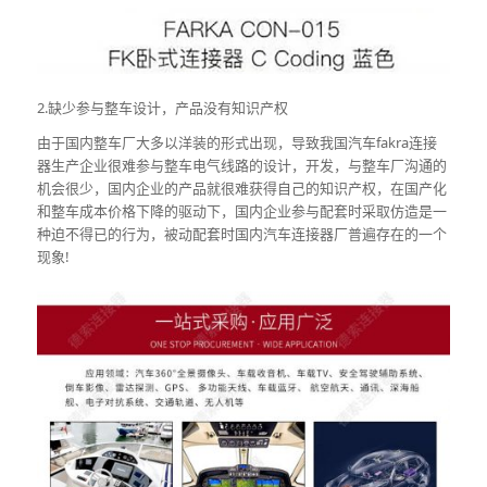
2.缺少参与整车设计，产品没有知识产权
由于国内整车厂大多以洋装的形式出现，导致我国汽车fakra连接
器生产企业很难参与整车电气线路的设计，开发，与整车厂沟通的
机会很少，国内企业的产品就很难获得自己的知识产权，在国产化
和整车成本价格下降的驱动下，国内企业参与配套时采取仿造是一
种迫不得已的行为，被动配套时国内汽车连接器厂普遍存在的一个
现象!