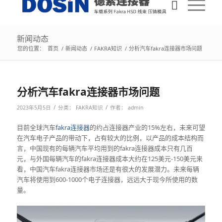
新闻动态
您的位置：
首页
/
新闻动态
/
FAKRA知识
/
分析汽车fakra连接器市场问题
分析汽车fakra连接器市场问题
/
/
2023年5月5日
分类：
FAKRA知识
作者：
admin
目前全球汽车
fakra连接器
的约占连接器产业的15%左右，未来可望
在汽车电子产品的带动下，占有较大的比例，以产品的成本结构而
言，中国现有的每辆汽车平均用到的fakra连接器成本只有几百
元，与外国每辆汽车的fakra连接器成本大约在125美元-150美元来
看，中国汽车fakra连接器市场还是有很大的发展潜力。未来每辆
汽车将使用到600-1000个电子连接器，远远大于现今所使用的数
量。