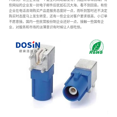
些网站的企业发一封电子邮件后犹如石沉大海，看不到回音。有些
企业在电话咨询购买产品是服务态度好一点，而听到暂时还不决定
购买时态度马上发生转变，还有一些企业对客户要求很高，小订单
不愿意接。国内一些民营股份制企业还好一点，接触一些国有企
业，对服务和市场的淡薄意识有时候让人很吃惊。