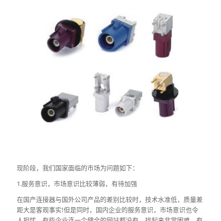
现阶段，我们国家面临的市场为问题如下：
1.服务意识，市场意识比较薄弱，有待加强
在国产连接器与国外公司产品的差别比较时，技术水准低，质量差
距大是客观事实!但是同时，国内企业的服务意识，市场意识也令
人担忧。有些企业连一个健全的网站都没有，找起来非常困难。有