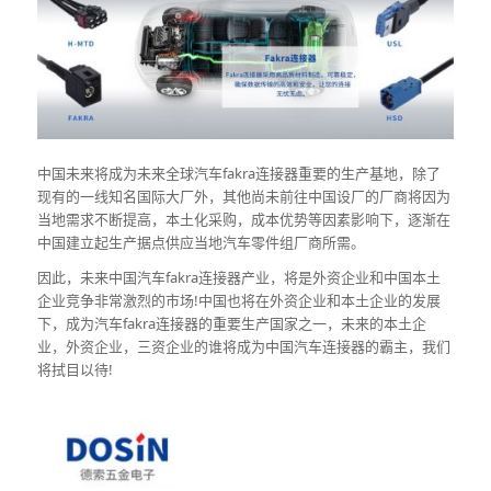
中国未来将成为未来全球汽车fakra连接器重要的生产基地，除了
现有的一线知名国际大厂外，其他尚未前往中国设厂的厂商将因为
当地需求不断提高，本土化采购，成本优势等因素影响下，逐渐在
中国建立起生产据点供应当地汽车零件组厂商所需。
因此，未来中国汽车fakra连接器产业，将是外资企业和中国本土
企业竞争非常激烈的市场!中国也将在外资企业和本土企业的发展
下，成为汽车fakra连接器的重要生产国家之一，未来的本土企
业，外资企业，三资企业的谁将成为中国汽车连接器的霸主，我们
将拭目以待!