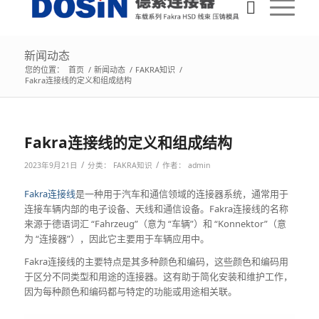
新闻动态
您的位置：
首页
/
新闻动态
/
FAKRA知识
/
Fakra连接线的定义和组成结构
Fakra连接线的定义和组成结构
/
/
2023年9月21日
分类：
FAKRA知识
作者：
admin
Fakra连接线
是一种用于汽车和通信领域的连接器系统，通常用于
连接车辆内部的电子设备、天线和通信设备。Fakra连接线的名称
来源于德语词汇 “Fahrzeug”（意为 “车辆”）和 “Konnektor”（意
为 “连接器”），因此它主要用于车辆应用中。
Fakra连接线的主要特点是其多种颜色和编码，这些颜色和编码用
于区分不同类型和用途的连接器。这有助于简化安装和维护工作，
因为每种颜色和编码都与特定的功能或用途相关联。