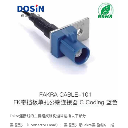
Fakra连接线的主要组成结构通常包括以下部分：
连接器头（Connector Head）：连接器头是Fakra连接线的一端，