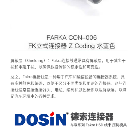
屏蔽层（Shielding）：Fakra连接线通常具有屏蔽层，用于减少干
扰和电磁干扰，以确保数据传输的稳定性和可靠性。
总之，Fakra连接线是一种用于汽车和通信设备的连接器系统，具
有多种颜色和编码，以便于区分不同类型和用途的连接器。这些连
接线通常包括连接器头、电缆、编码和颜色标识以及屏蔽层，以满
足汽车环境中的各种要求。