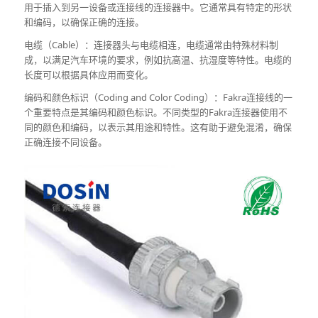
用于插入到另一设备或连接线的连接器中。它通常具有特定的形状
和编码，以确保正确的连接。
电缆（Cable）：连接器头与电缆相连，电缆通常由特殊材料制
成，以满足汽车环境的要求，例如抗高温、抗湿度等特性。电缆的
长度可以根据具体应用而变化。
编码和颜色标识（Coding and Color Coding）：Fakra连接线的一
个重要特点是其编码和颜色标识。不同类型的Fakra连接器使用不
同的颜色和编码，以表示其用途和特性。这有助于避免混淆，确保
正确连接不同设备。