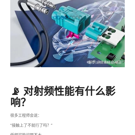
📡 对射频性能有什么影
响？
很多工程师会说：
“接触上了不就行了吗？”
低频可能问题不大。