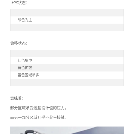
正常状态：
绿色为主
偏移状态：
红色集中

黄色扩散

蓝色区域增多
意味着：
部分区域承受远超设计值的压力。
而另一部分区域几乎不参与接触。