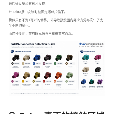
最后通过结构复核才发现：
🚨 Fakra接口安装时被固定螺丝拉偏了。
看似只有不到1毫米的偏移，却导致接触圈内部应力分布发生了完
全不同的变化。
而这种变化，在有限元仿真里看得非常直观。