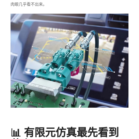
肉眼几乎看不出来。
📊 有限元仿真最先看到