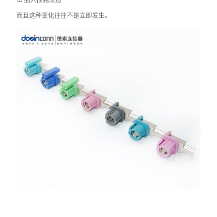
而且这种变化往往不是立即发生。