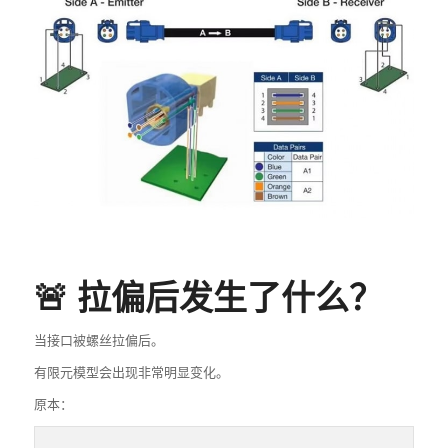
🚨 拉偏后发生了什么？
当接口被螺丝拉偏后。
有限元模型会出现非常明显变化。
原本：