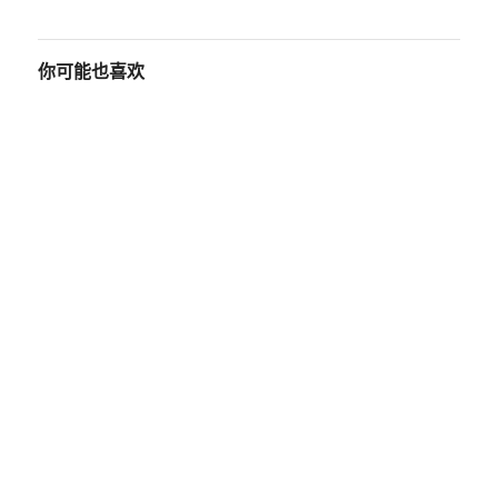
你可能也喜欢