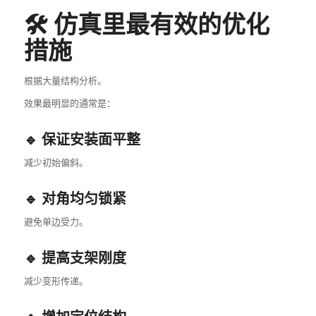
🛠️ 仿真里最有效的优化
措施
根据大量结构分析。
效果最明显的通常是：
🔹 保证安装面平整
减少初始偏斜。
🔹 对角均匀锁紧
避免单边受力。
🔹 提高支架刚度
减少变形传递。