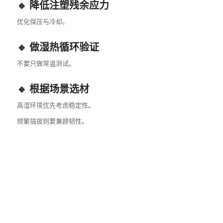
🔹 降低注塑残余应力
优化保压与冷却。
🔹 做湿热循环验证
不要只做常温测试。
🔹 根据场景选材
高湿环境优先考虑稳定性。
频繁插拔则要兼顾韧性。