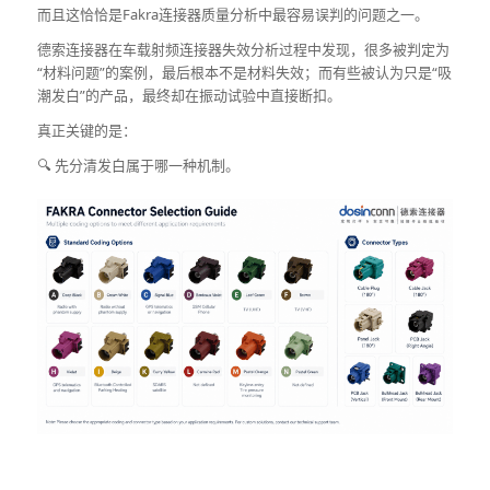
而且这恰恰是Fakra连接器质量分析中最容易误判的问题之一。
德索连接器在车载射频连接器失效分析过程中发现，很多被判定为
“材料问题”的案例，最后根本不是材料失效；而有些被认为只是“吸
潮发白”的产品，最终却在振动试验中直接断扣。
真正关键的是：
🔍 先分清发白属于哪一种机制。