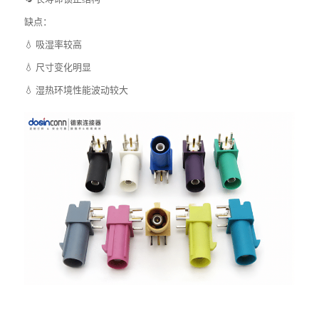
缺点：
💧 吸湿率较高
💧 尺寸变化明显
💧 湿热环境性能波动较大