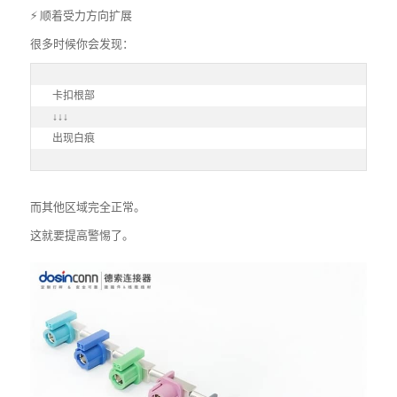
⚡ 顺着受力方向扩展
很多时候你会发现：
卡扣根部

↓↓↓

出现白痕
而其他区域完全正常。
这就要提高警惕了。