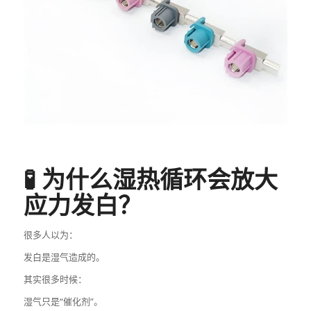
🧪 为什么湿热循环会放大
应力发白？
很多人以为：
发白是湿气造成的。
其实很多时候：
湿气只是“催化剂”。