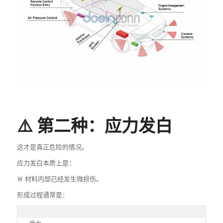
⚠️ 第二种：应力发白
这才是真正危险的情况。
应力发白本质上是：
🚨 材料内部已经发生微损伤。
形成过程通常是：