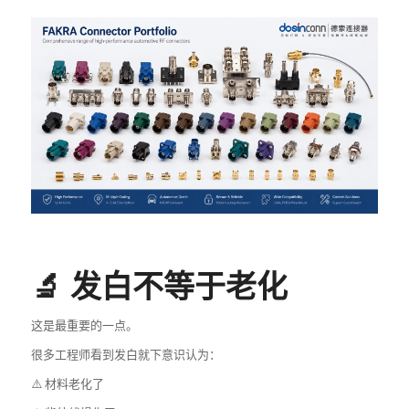
🔬 发白不等于老化
这是最重要的一点。
很多工程师看到发白就下意识认为：
⚠️ 材料老化了