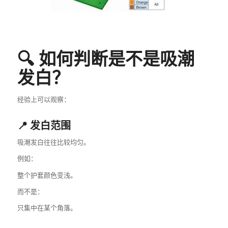
🔍 如何判断是不是吸潮
发白？
经验上可以观察：
📍 发白范围
吸潮发白往往比较均匀。
例如：
整个护套颜色变浅。
而不是：
只集中在某个角落。