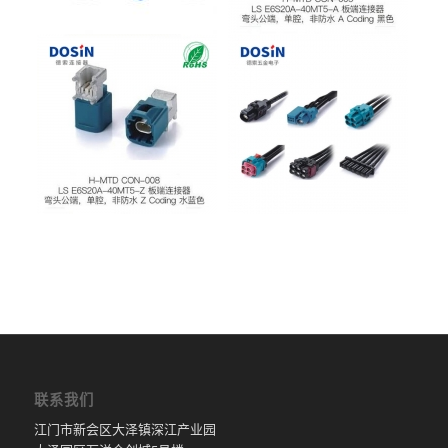
联系我们
江门市新会区大泽镇深江产业园