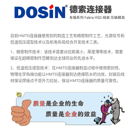
目前HMTD连接器使用到的制造工艺有精密制作工艺，光源信号和
低温低压成型技术以及机电布局结合开发技术三类。
1、精密制作技术：该技术首要对应距离小、厚度薄等技术，需要
保证在超精密制作范畴到达全球同业的先进水平。
2、低温低压成型技术：在HMTD连接器制造过程中使用密封性、
物理化学热熔功能让HMTD连接器到达绝缘防水的功效，封装后线
材保证焊接点不受外力拉扯，保证HMTD连接器的质量可靠性。