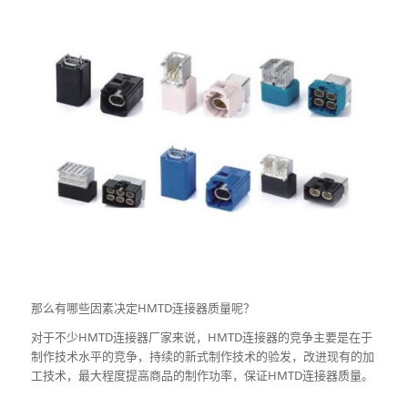
那么有哪些因素决定HMTD连接器质量呢？
对于不少HMTD连接器厂家来说，HMTD连接器的竞争主要是在于
制作技术水平的竞争，持续的新式制作技术的验发，改进现有的加
工技术，最大程度提高商品的制作功率，保证HMTD连接器质量。