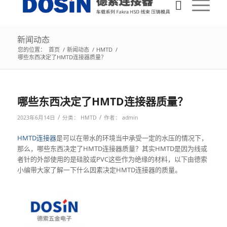
新闻动态
您的位置：
首页
/
新闻动态
/
HMTD
/
哪些东西决定了HMTD连接器质量？
哪些东西决定了HMTD连接器质量？
/
/
2023年6月14日
分类：
HMTD
作者：
admin
HMTD连接器
是可以在带水的环境当中承受一定的水压的情况下，
那么，哪些东西决定了HMTD连接器质量？其实HMTD是因为线或
者针的外部使用的是硅胶或PVC这些作为绝缘的材料，以下由德索
小编带大家了解一下什么因素决定HMTD连接器的质量。