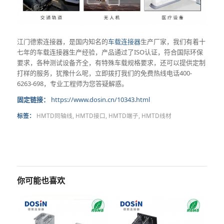
江门德索连接器，是国内知名的
车载连接器
生产厂家，我们有着十
七年的车载连接器生产经验，产品通过了ISO认证，符合国际环保
要求，各种测试设备齐全，有特殊车载规格要求，还可以提供定制
打样的服务，犹豫什么呢，立即拨打我们的免费热线电话400-
6263-698，专业工程师为您答疑解惑。
固定链接：
https://www.dosin.cn/10343.html
标签：
HMTD同轴线
,
HMTD接口
,
HMTD端子
,
HMTD线材
你可能也喜欢