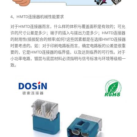
4、HMTD连接器机械性能要求
对于HMTD连接器而言，什么样的体积与覆盖面积是有效的；可允
许的尺寸公差是多少；端子的插入与拨出力是多少；HMTD连接器
的耐用性(插拔配合的频率)如何?这些因素都是在选择HMTD连接器
时要考虑的。如：对于印刷电路板而言，确定电路板的公差是很重
要的，它是HMTD连接器的临界值，以及达到临界的可行性。对于
小功率电路，镀层与底层材料必须指明与信号标准与环境等级相一
致。