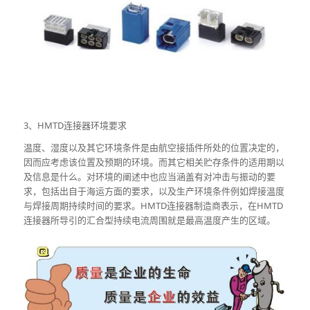
3、HMTD连接器环境要求
温度、湿度以及其它环境条件是由航空接插件所处的位置决定的，
因而应考虑该位置及预期的环境。而其它相关贮存条件的适用期以
及信息是什么。对环境的阐述中也应当涵盖有对冲击与振动的要
求，包括出自于海运方面的要求，以及生产环境条件例如焊接温度
与焊接周期持续时间的要求。HMTD连接器制造商表示，在HMTD
连接器所导引的汇合型持续电流周围就是最高温度产生的区域。