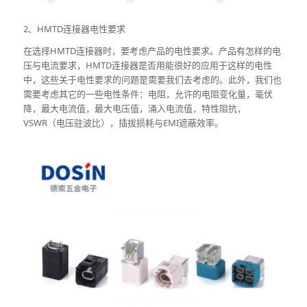
2、HMTD连接器电性要求
在选择HMTD连接器时，要考虑产品的电性要求。产品有怎样的电
压与电流要求，HMTD连接器是否用能很好的应用于这样的电性
中，这些关于电性要求的问题是需要我们去考虑的。此外，我们也
需要考虑其它的一些电性条件：电阻，允许的电阻变化量，毫伏
降，最大电流值，最大电压值，涌入电流值，特性阻抗，
VSWR（电压驻波比），插拔损耗与EMI遮蔽效率。