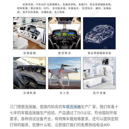
江门德索连接器，是国内知名的
车载连接器
生产厂家，我们有着十
七年的车载连接器生产经验，产品通过了ISO认证，符合国际环保
要求，各种测试设备齐全，有特殊车载规格要求，还可以提供定制
打样的服务，犹豫什么呢，立即拨打我们的免费热线电话400-