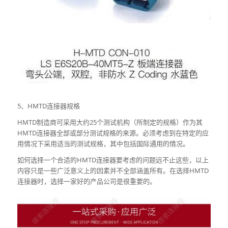
5、HMTD连接器规格
HMTD制造商可采用大约25个测试机构（所制定的规格）作为其
HMTD连接器全部或部分测试规格的来源。必须考虑到在特定的应
用情况下采用适当的测试规格，其中包括国际通用的情况。
如何选择一个合适的HMTD连接器要考虑的问题远不止这些，以上
内容只是一些广泛意义上的因素并不全部涵盖所有。在选择HMTD
连接器时，选择一家好的产品公司是很重要的。